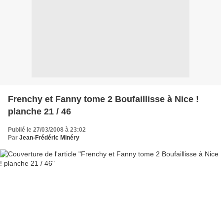
Frenchy et Fanny tome 2 Boufaillisse à Nice !
planche 21 / 46
Publié le 27/03/2008 à 23:02
Par
Jean-Frédéric Minéry