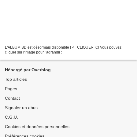
L'ALBUM BD est désormais disponible ! <= CLIQUER ICI Vous pouvez
cliquer sur l'image pour l'agrandir :
Hébergé par Overblog
Top articles
Pages
Contact
Signaler un abus
C.G.U.
Cookies et données personnelles
Préférences cookies