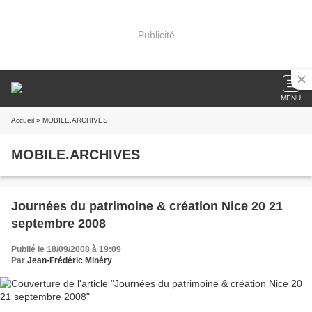
Publicité
MENU
Accueil
» MOBILE.ARCHIVES
MOBILE.ARCHIVES
Journées du patrimoine & création Nice 20 21
septembre 2008
Publié le 18/09/2008 à 19:09
Par
Jean-Frédéric Minéry