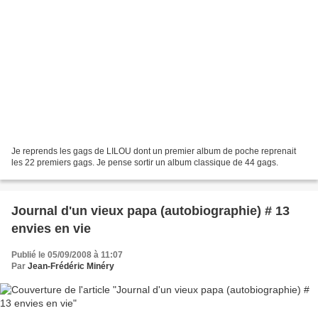
Je reprends les gags de LILOU dont un premier album de poche reprenait
les 22 premiers gags. Je pense sortir un album classique de 44 gags.
Journal d'un vieux papa (autobiographie) # 13
envies en vie
Publié le 05/09/2008 à 11:07
Par
Jean-Frédéric Minéry