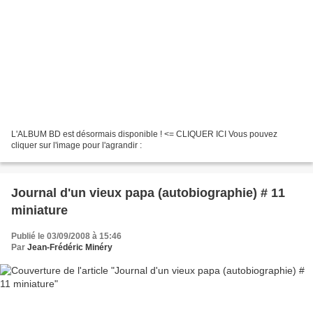
L'ALBUM BD est désormais disponible ! <= CLIQUER ICI Vous pouvez
cliquer sur l'image pour l'agrandir :
Journal d'un vieux papa (autobiographie) # 11
miniature
Publié le 03/09/2008 à 15:46
Par
Jean-Frédéric Minéry