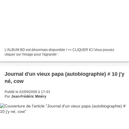
L'ALBUM BD est désormais disponible ! <= CLIQUER ICI Vous pouvez
cliquer sur l'image pour l'agrandir :
Journal d'un vieux papa (autobiographie) # 10 j'y
né, cow
Publié le 02/09/2008 à 17:43
Par
Jean-Frédéric Minéry