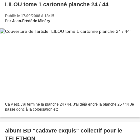
LILOU tome 1 cartonné planche 24 / 44
Publié le 17/09/2008 à 18:15
Par
Jean-Frédéric Minéry
Ca y est. J'ai terminé la planche 24 / 44. J'ai déjà encré la planche 25 / 44 Je
passe donc à la colorisation etc
album BD "cadavre exquis" collectif pour le
TELETHON