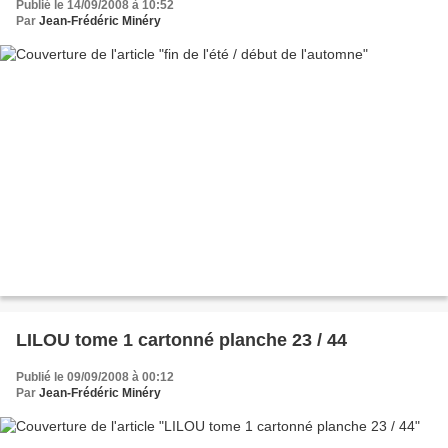
Publié le 14/09/2008 à 10:52
Par
Jean-Frédéric Minéry
LILOU tome 1 cartonné planche 23 / 44
Publié le 09/09/2008 à 00:12
Par
Jean-Frédéric Minéry