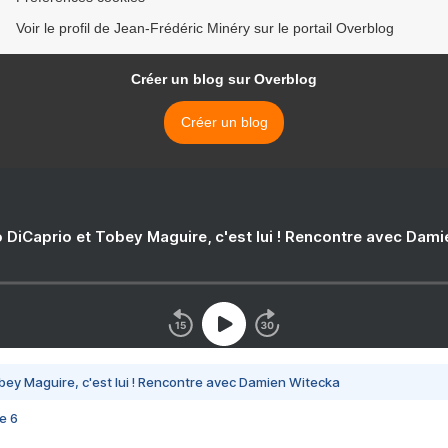
Voir le profil de Jean-Frédéric Minéry sur le portail Overblog
Créer un blog sur Overblog
Créer un blog
 DiCaprio et Tobey Maguire, c'est lui ! Rencontre avec Dam
bey Maguire, c'est lui ! Rencontre avec Damien Witecka
e 6