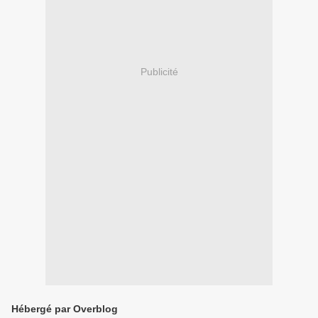
Publicité
Hébergé par Overblog