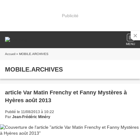
Publicité
MENU
Accueil
» MOBILE.ARCHIVES
MOBILE.ARCHIVES
article Var Matin Frenchy et Fanny Mystères à
Hyères août 2013
Publié le 11/08/2013 à 10:22
Par
Jean-Frédéric Minéry